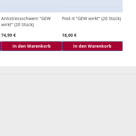
Antistressschwein "GEW
Post-it "GEW wirkt" (20 Stück)
wirkt" (20 Stück)
74,99 €
18,00 €
In den Warenkorb
In den Warenkorb