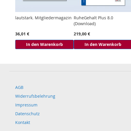
lautstark. Mitgliedermagazin
RuheGehalt Plus 8.0
(Download)
36,01 €
219,00 €
In den Warenkorb
In den Warenkorb
AGB
Widerrufsbelehrung
Impressum
Datenschutz
Kontakt