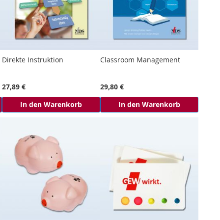
Direkte Instruktion
Classroom Management
27,89 €
29,80 €
In den Warenkorb
In den Warenkorb