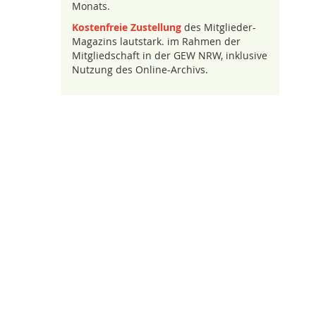
Monats.
Kostenfreie Zustellung
des Mitglieder-
Magazins lautstark. im Rahmen der
Mitgliedschaft in der GEW NRW, inklusive
Nutzung des Online-Archivs.