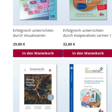
Erfolgreich unterrichten
Erfolgreich unterrichten
durch Visualisieren
durch Kooperatives Lernen 1
29,80 €
32,80 €
In den Warenkorb
In den Warenkorb