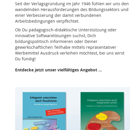
Seit der Verlagsgründung im Jahr 1946 fühlen wir uns den
wandelnden Herausforderungen des Bildungssektors und
einer Verbesserung der damit verbundenen
Arbeitsbedingungen verpflichtet.
Ob Du pädagogisch-didaktische Unterstützung oder
innovative Softwarelösungen suchst, Dich
bildungspolitisch informieren oder Deiner
gewerkschaftlichen Teilhabe mittels repräsentativer
Werbemittel Ausdruck verleihen möchtest, bei uns wirst
Du fündig!
Entdecke jetzt unser vielfältiges Angebot ...