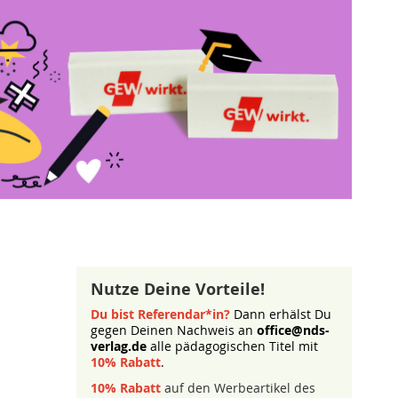
Nutze Deine Vorteile!
Du bist Referendar*in?
Dann erhälst Du
gegen Deinen Nachweis an
office@nds-
verlag.de
alle pädagogischen Titel mit
10% Rabatt
.
10% Rabatt
auf den Werbeartikel des