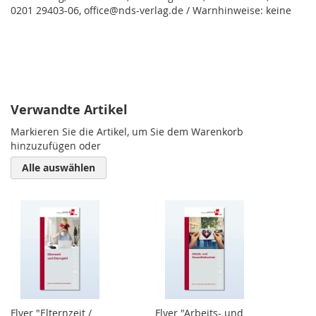
0201 29403-06, office@nds-verlag.de / Warnhinweise: keine
Verwandte Artikel
Markieren Sie die Artikel, um Sie dem Warenkorb
hinzuzufügen oder
Alle auswählen
Flyer "Elternzeit /
Flyer "Arbeits- und