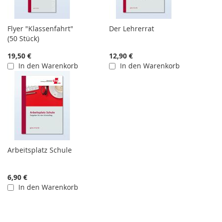
Flyer "Klassenfahrt"
Der Lehrerrat
(50 Stück)
19,50 €
12,90 €
In den Warenkorb
In den Warenkorb
Arbeitsplatz Schule
6,90 €
In den Warenkorb