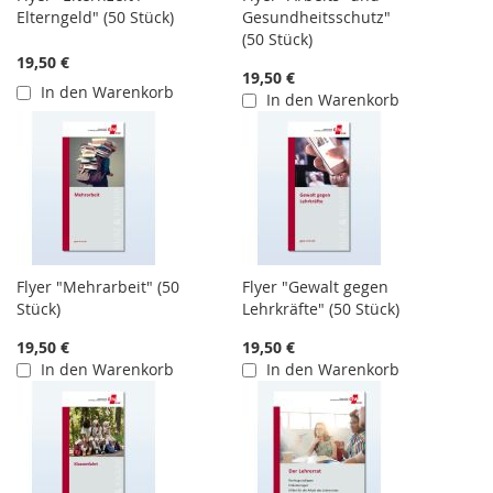
Elterngeld" (50 Stück)
Gesundheitsschutz"
(50 Stück)
19,50 €
19,50 €
In den Warenkorb
In den Warenkorb
Flyer "Mehrarbeit" (50
Flyer "Gewalt gegen
Stück)
Lehrkräfte" (50 Stück)
19,50 €
19,50 €
In den Warenkorb
In den Warenkorb