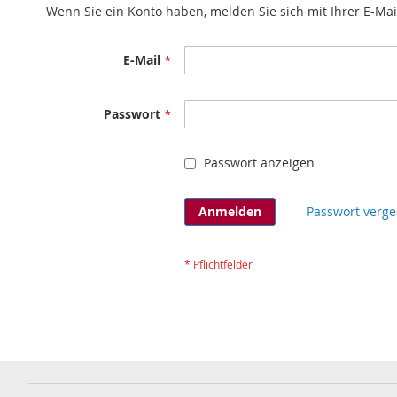
Wenn Sie ein Konto haben, melden Sie sich mit Ihrer E-Mai
E-Mail
Passwort
Passwort anzeigen
Anmelden
Passwort verge