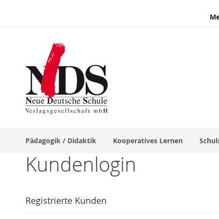
Me
Pädagogik / Didaktik
Kooperatives Lernen
Schul
Kundenlogin
Registrierte Kunden