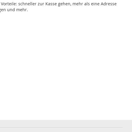
e Vorteile: schneller zur Kasse gehen, mehr als eine Adresse
lgen und mehr.